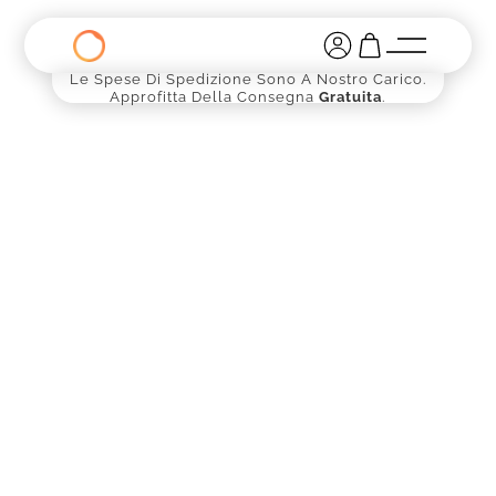
Le Spese Di Spedizione Sono A Nostro Carico.
Approfitta Della Consegna
Gratuita
.