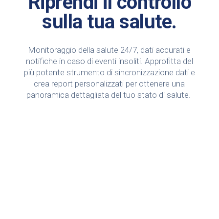
Riprendi il controllo
sulla tua salute.
Monitoraggio della salute 24/7, dati accurati e
notifiche in caso di eventi insoliti. Approfitta del
più potente strumento di sincronizzazione dati e
crea report personalizzati per ottenere una
panoramica dettagliata del tuo stato di salute.