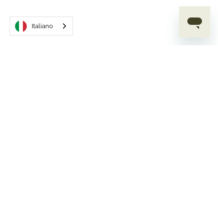
Italiano