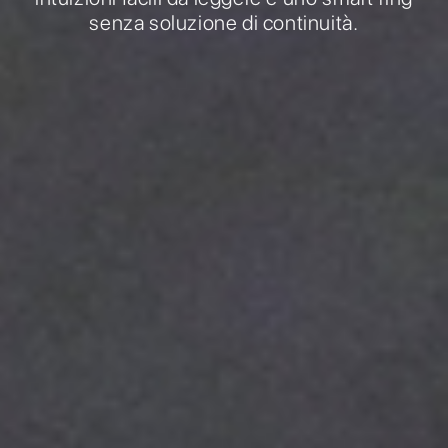
senza soluzione di continuità.