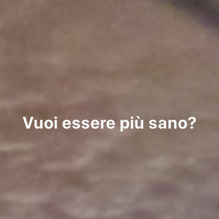
Vuoi essere più sano?