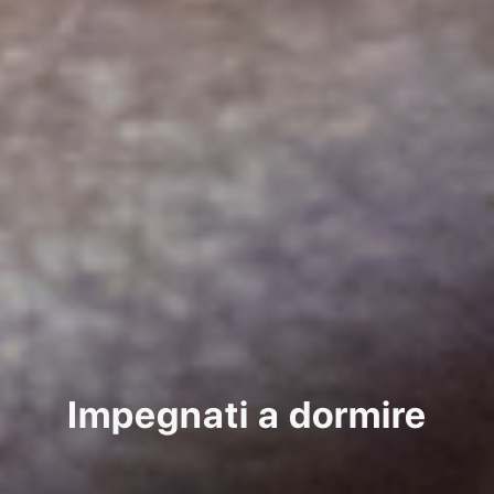
Impegnati a dormire