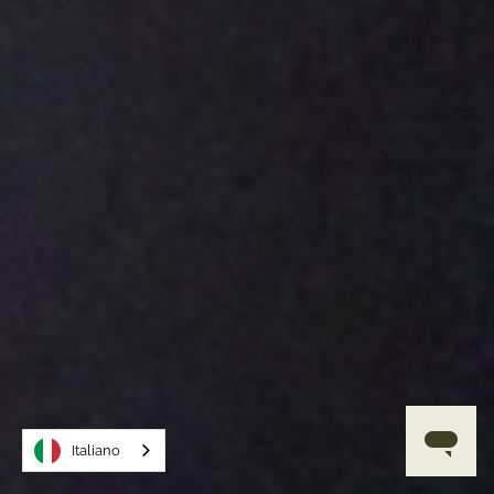
Italiano